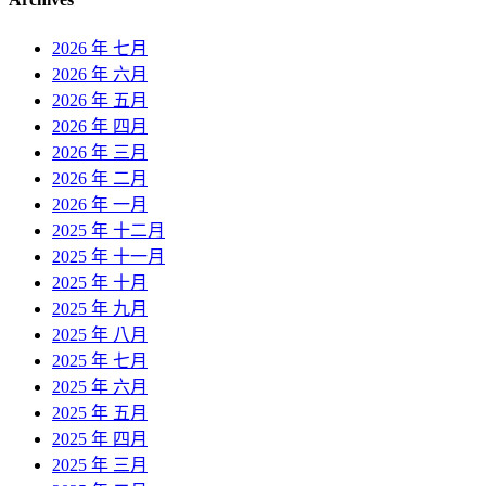
2026 年 七月
2026 年 六月
2026 年 五月
2026 年 四月
2026 年 三月
2026 年 二月
2026 年 一月
2025 年 十二月
2025 年 十一月
2025 年 十月
2025 年 九月
2025 年 八月
2025 年 七月
2025 年 六月
2025 年 五月
2025 年 四月
2025 年 三月