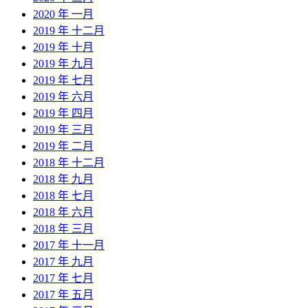
2020 年 一月
2019 年 十二月
2019 年 十月
2019 年 九月
2019 年 七月
2019 年 六月
2019 年 四月
2019 年 三月
2019 年 二月
2018 年 十二月
2018 年 九月
2018 年 七月
2018 年 六月
2018 年 三月
2017 年 十一月
2017 年 九月
2017 年 七月
2017 年 五月