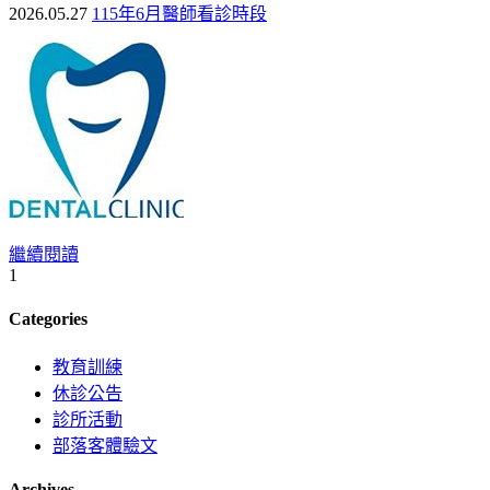
2026.05.27
115年6月醫師看診時段
繼續閱讀
1
Categories
教育訓練
休診公告
診所活動
部落客體驗文
Archives