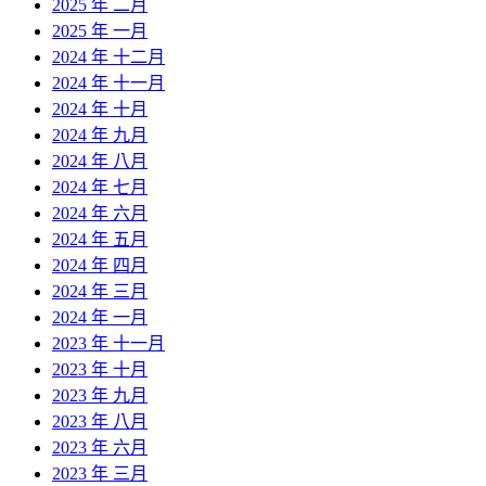
2025 年 二月
2025 年 一月
2024 年 十二月
2024 年 十一月
2024 年 十月
2024 年 九月
2024 年 八月
2024 年 七月
2024 年 六月
2024 年 五月
2024 年 四月
2024 年 三月
2024 年 一月
2023 年 十一月
2023 年 十月
2023 年 九月
2023 年 八月
2023 年 六月
2023 年 三月