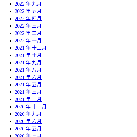
2022 年 九月
2022 年 五月
2022 年 四月
2022 年 三月
2022 年 二月
2022 年 一月
2021 年 十二月
2021 年 十月
2021 年 九月
2021 年 八月
2021 年 六月
2021 年 五月
2021 年 三月
2021 年 一月
2020 年 十二月
2020 年 九月
2020 年 六月
2020 年 五月
2020 年 三月