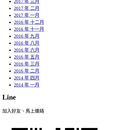
2017 年 三月
2017 年 二月
2017 年 一月
2016 年 十二月
2016 年 十一月
2016 年 九月
2016 年 八月
2016 年 六月
2016 年 五月
2016 年 三月
2016 年 二月
2014 年 四月
2014 年 一月
Line
加入好友、馬上連絡