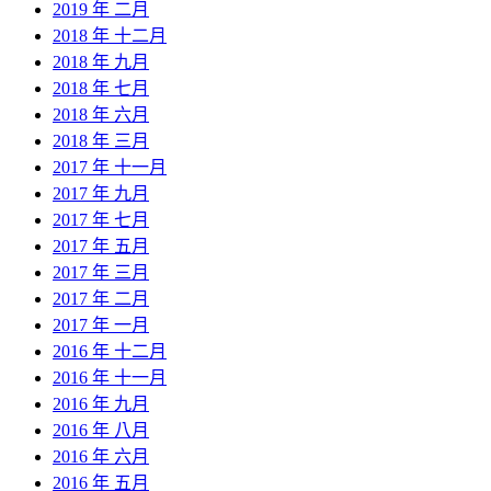
2019 年 二月
2018 年 十二月
2018 年 九月
2018 年 七月
2018 年 六月
2018 年 三月
2017 年 十一月
2017 年 九月
2017 年 七月
2017 年 五月
2017 年 三月
2017 年 二月
2017 年 一月
2016 年 十二月
2016 年 十一月
2016 年 九月
2016 年 八月
2016 年 六月
2016 年 五月