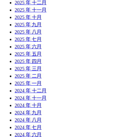
2025 年 十二月
2025 年 十一月
2025 年 十月
2025 年 九月
2025 年 八月
2025 年 七月
2025 年 六月
2025 年 五月
2025 年 四月
2025 年 三月
2025 年 二月
2025 年 一月
2024 年 十二月
2024 年 十一月
2024 年 十月
2024 年 九月
2024 年 八月
2024 年 七月
2024 年 六月