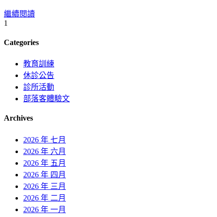
繼續閱讀
1
Categories
教育訓練
休診公告
診所活動
部落客體驗文
Archives
2026 年 七月
2026 年 六月
2026 年 五月
2026 年 四月
2026 年 三月
2026 年 二月
2026 年 一月