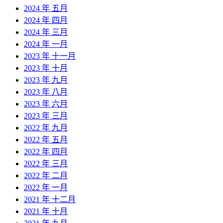
2024 年 五月
2024 年 四月
2024 年 三月
2024 年 一月
2023 年 十一月
2023 年 十月
2023 年 九月
2023 年 八月
2023 年 六月
2023 年 三月
2022 年 九月
2022 年 五月
2022 年 四月
2022 年 三月
2022 年 二月
2022 年 一月
2021 年 十二月
2021 年 十月