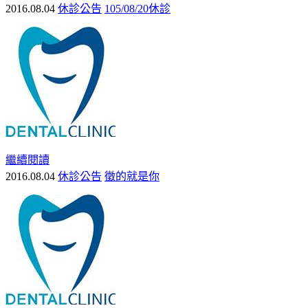
2016.08.04
休診公告
105/08/20休診
繼續閱讀
2016.08.04
休診公告
徵的就是你