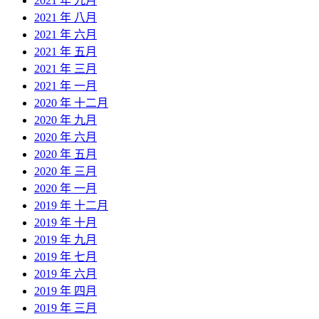
2021 年 九月
2021 年 八月
2021 年 六月
2021 年 五月
2021 年 三月
2021 年 一月
2020 年 十二月
2020 年 九月
2020 年 六月
2020 年 五月
2020 年 三月
2020 年 一月
2019 年 十二月
2019 年 十月
2019 年 九月
2019 年 七月
2019 年 六月
2019 年 四月
2019 年 三月