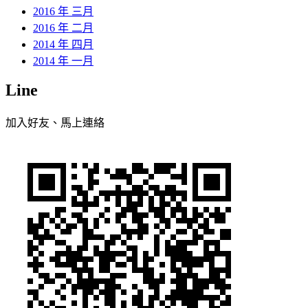
2016 年 三月
2016 年 二月
2014 年 四月
2014 年 一月
Line
加入好友、馬上連絡