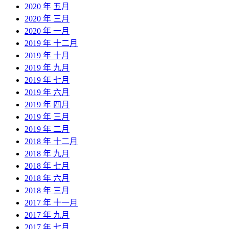
2020 年 五月
2020 年 三月
2020 年 一月
2019 年 十二月
2019 年 十月
2019 年 九月
2019 年 七月
2019 年 六月
2019 年 四月
2019 年 三月
2019 年 二月
2018 年 十二月
2018 年 九月
2018 年 七月
2018 年 六月
2018 年 三月
2017 年 十一月
2017 年 九月
2017 年 七月