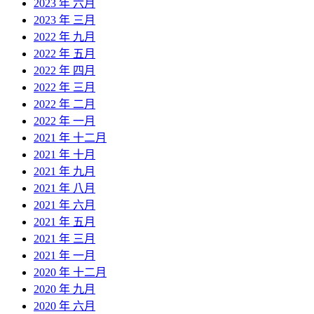
2023 年 六月
2023 年 三月
2022 年 九月
2022 年 五月
2022 年 四月
2022 年 三月
2022 年 二月
2022 年 一月
2021 年 十二月
2021 年 十月
2021 年 九月
2021 年 八月
2021 年 六月
2021 年 五月
2021 年 三月
2021 年 一月
2020 年 十二月
2020 年 九月
2020 年 六月