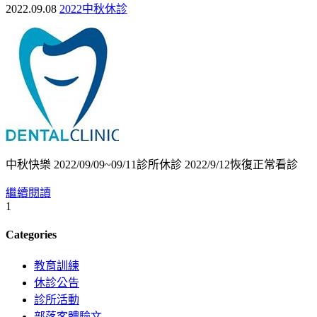
2022.09.08
2022中秋休診
中秋快樂 2022/09/09~09/11診所休診 2022/9/12恢復正常看診
繼續閱讀
1
Categories
教育訓練
休診公告
診所活動
部落客體驗文