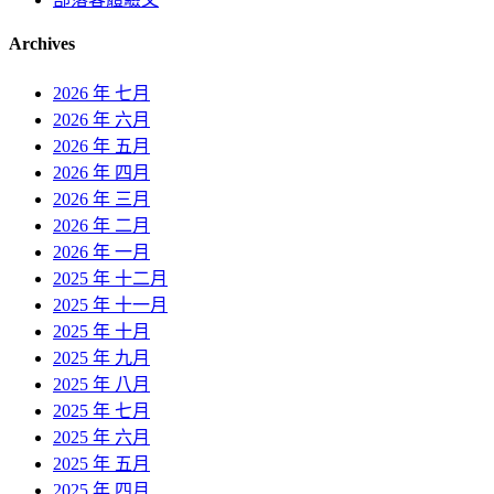
Archives
2026 年 七月
2026 年 六月
2026 年 五月
2026 年 四月
2026 年 三月
2026 年 二月
2026 年 一月
2025 年 十二月
2025 年 十一月
2025 年 十月
2025 年 九月
2025 年 八月
2025 年 七月
2025 年 六月
2025 年 五月
2025 年 四月