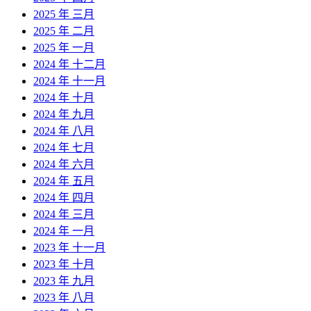
2025 年 三月
2025 年 二月
2025 年 一月
2024 年 十二月
2024 年 十一月
2024 年 十月
2024 年 九月
2024 年 八月
2024 年 七月
2024 年 六月
2024 年 五月
2024 年 四月
2024 年 三月
2024 年 一月
2023 年 十一月
2023 年 十月
2023 年 九月
2023 年 八月