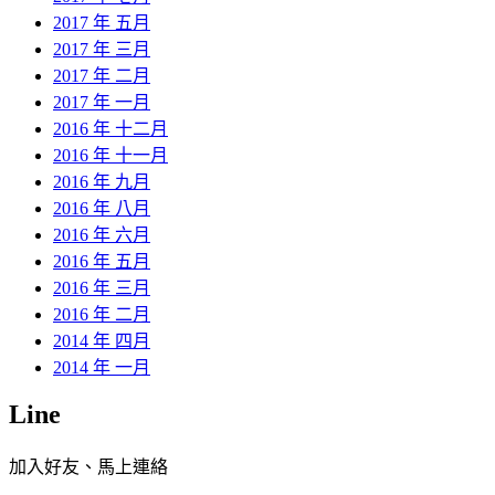
2017 年 五月
2017 年 三月
2017 年 二月
2017 年 一月
2016 年 十二月
2016 年 十一月
2016 年 九月
2016 年 八月
2016 年 六月
2016 年 五月
2016 年 三月
2016 年 二月
2014 年 四月
2014 年 一月
Line
加入好友、馬上連絡