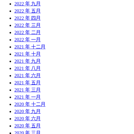
2022 年 九月
2022 年 五月
2022 年 四月
2022 年 三月
2022 年 二月
2022 年 一月
2021 年 十二月
2021 年 十月
2021 年 九月
2021 年 八月
2021 年 六月
2021 年 五月
2021 年 三月
2021 年 一月
2020 年 十二月
2020 年 九月
2020 年 六月
2020 年 五月
2020 年 三月