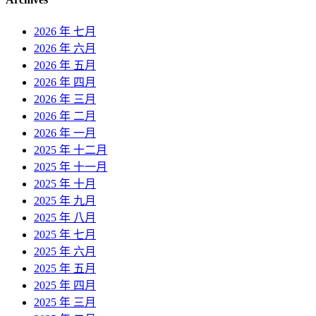
2026 年 七月
2026 年 六月
2026 年 五月
2026 年 四月
2026 年 三月
2026 年 二月
2026 年 一月
2025 年 十二月
2025 年 十一月
2025 年 十月
2025 年 九月
2025 年 八月
2025 年 七月
2025 年 六月
2025 年 五月
2025 年 四月
2025 年 三月