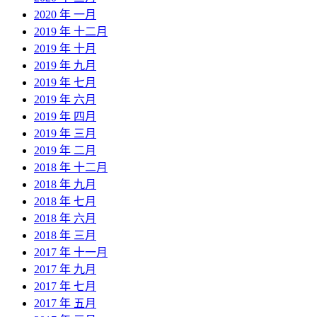
2020 年 一月
2019 年 十二月
2019 年 十月
2019 年 九月
2019 年 七月
2019 年 六月
2019 年 四月
2019 年 三月
2019 年 二月
2018 年 十二月
2018 年 九月
2018 年 七月
2018 年 六月
2018 年 三月
2017 年 十一月
2017 年 九月
2017 年 七月
2017 年 五月