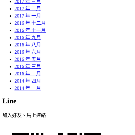
2017 年 三月
2017 年 二月
2017 年 一月
2016 年 十二月
2016 年 十一月
2016 年 九月
2016 年 八月
2016 年 六月
2016 年 五月
2016 年 三月
2016 年 二月
2014 年 四月
2014 年 一月
Line
加入好友、馬上連絡