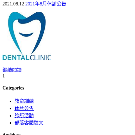
2021.08.12
2021年8月休診公告
繼續閱讀
1
Categories
教育訓練
休診公告
診所活動
部落客體驗文
Archives