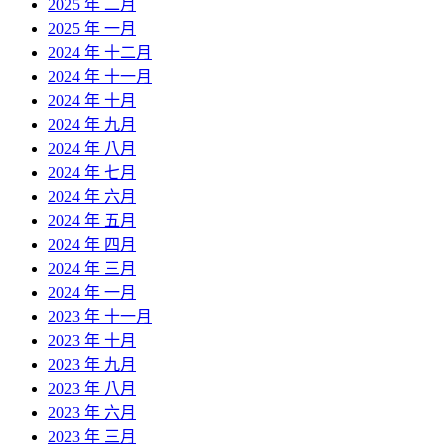
2025 年 二月
2025 年 一月
2024 年 十二月
2024 年 十一月
2024 年 十月
2024 年 九月
2024 年 八月
2024 年 七月
2024 年 六月
2024 年 五月
2024 年 四月
2024 年 三月
2024 年 一月
2023 年 十一月
2023 年 十月
2023 年 九月
2023 年 八月
2023 年 六月
2023 年 三月