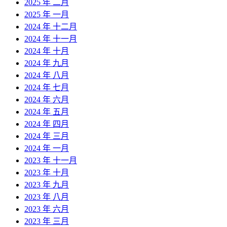
2025 年 二月
2025 年 一月
2024 年 十二月
2024 年 十一月
2024 年 十月
2024 年 九月
2024 年 八月
2024 年 七月
2024 年 六月
2024 年 五月
2024 年 四月
2024 年 三月
2024 年 一月
2023 年 十一月
2023 年 十月
2023 年 九月
2023 年 八月
2023 年 六月
2023 年 三月