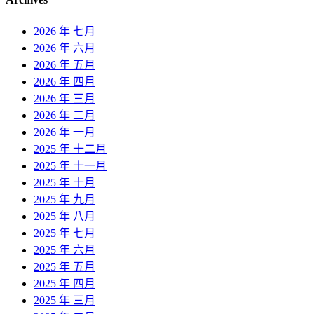
2026 年 七月
2026 年 六月
2026 年 五月
2026 年 四月
2026 年 三月
2026 年 二月
2026 年 一月
2025 年 十二月
2025 年 十一月
2025 年 十月
2025 年 九月
2025 年 八月
2025 年 七月
2025 年 六月
2025 年 五月
2025 年 四月
2025 年 三月