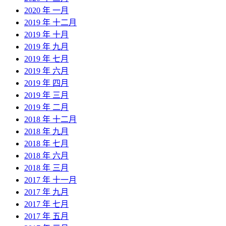
2020 年 一月
2019 年 十二月
2019 年 十月
2019 年 九月
2019 年 七月
2019 年 六月
2019 年 四月
2019 年 三月
2019 年 二月
2018 年 十二月
2018 年 九月
2018 年 七月
2018 年 六月
2018 年 三月
2017 年 十一月
2017 年 九月
2017 年 七月
2017 年 五月