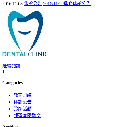
2016.11.08
休診公告
2016/11/19進修休診公告
繼續閱讀
1
Categories
教育訓練
休診公告
診所活動
部落客體驗文
Archives