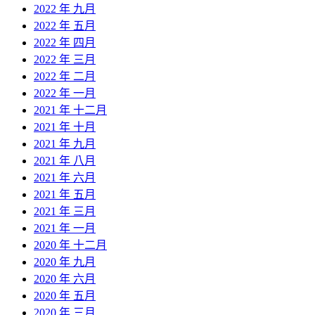
2022 年 九月
2022 年 五月
2022 年 四月
2022 年 三月
2022 年 二月
2022 年 一月
2021 年 十二月
2021 年 十月
2021 年 九月
2021 年 八月
2021 年 六月
2021 年 五月
2021 年 三月
2021 年 一月
2020 年 十二月
2020 年 九月
2020 年 六月
2020 年 五月
2020 年 三月