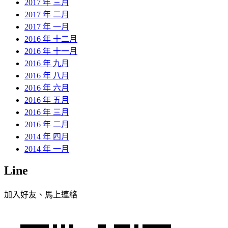
2017 年 三月
2017 年 二月
2017 年 一月
2016 年 十二月
2016 年 十一月
2016 年 九月
2016 年 八月
2016 年 六月
2016 年 五月
2016 年 三月
2016 年 二月
2014 年 四月
2014 年 一月
Line
加入好友、馬上連絡