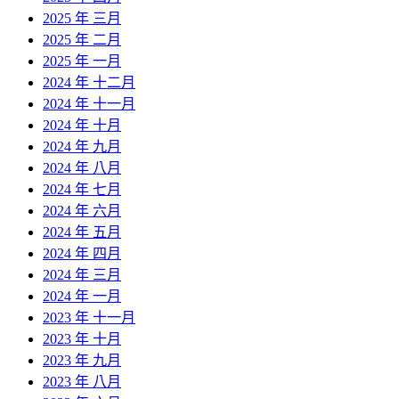
2025 年 三月
2025 年 二月
2025 年 一月
2024 年 十二月
2024 年 十一月
2024 年 十月
2024 年 九月
2024 年 八月
2024 年 七月
2024 年 六月
2024 年 五月
2024 年 四月
2024 年 三月
2024 年 一月
2023 年 十一月
2023 年 十月
2023 年 九月
2023 年 八月