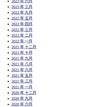
2023 年 六月
2023 年 三月
2022 年 九月
2022 年 五月
2022 年 四月
2022 年 三月
2022 年 二月
2022 年 一月
2021 年 十二月
2021 年 十月
2021 年 九月
2021 年 八月
2021 年 六月
2021 年 五月
2021 年 三月
2021 年 一月
2020 年 十二月
2020 年 九月
2020 年 六月