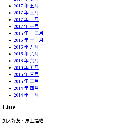
2017 年 五月
2017 年 三月
2017 年 二月
2017 年 一月
2016 年 十二月
2016 年 十一月
2016 年 九月
2016 年 八月
2016 年 六月
2016 年 五月
2016 年 三月
2016 年 二月
2014 年 四月
2014 年 一月
Line
加入好友、馬上連絡