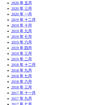
2020 年 五月
2020 年 三月
2020 年 一月
2019 年 十二月
2019 年 十月
2019 年 九月
2019 年 七月
2019 年 六月
2019 年 四月
2019 年 三月
2019 年 二月
2018 年 十二月
2018 年 九月
2018 年 七月
2018 年 六月
2018 年 三月
2017 年 十一月
2017 年 九月
2017 年 七月