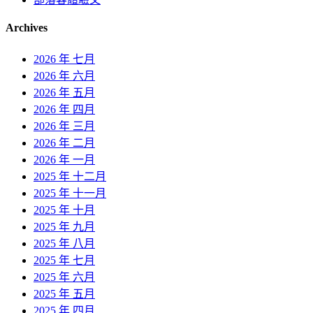
Archives
2026 年 七月
2026 年 六月
2026 年 五月
2026 年 四月
2026 年 三月
2026 年 二月
2026 年 一月
2025 年 十二月
2025 年 十一月
2025 年 十月
2025 年 九月
2025 年 八月
2025 年 七月
2025 年 六月
2025 年 五月
2025 年 四月