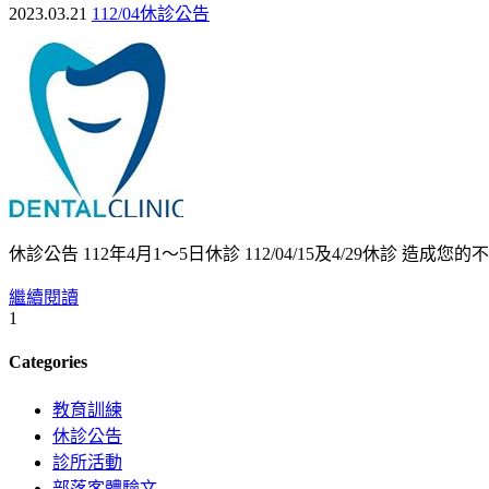
2023.03.21
112/04休診公告
休診公告 112年4月1～5日休診 112/04/15及4/29休診 造成您
繼續閱讀
1
Categories
教育訓練
休診公告
診所活動
部落客體驗文