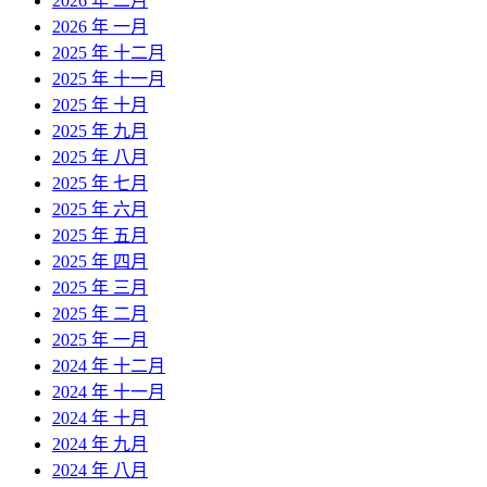
2026 年 二月
2026 年 一月
2025 年 十二月
2025 年 十一月
2025 年 十月
2025 年 九月
2025 年 八月
2025 年 七月
2025 年 六月
2025 年 五月
2025 年 四月
2025 年 三月
2025 年 二月
2025 年 一月
2024 年 十二月
2024 年 十一月
2024 年 十月
2024 年 九月
2024 年 八月