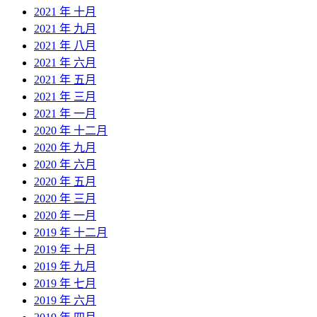
2021 年 十月
2021 年 九月
2021 年 八月
2021 年 六月
2021 年 五月
2021 年 三月
2021 年 一月
2020 年 十二月
2020 年 九月
2020 年 六月
2020 年 五月
2020 年 三月
2020 年 一月
2019 年 十二月
2019 年 十月
2019 年 九月
2019 年 七月
2019 年 六月