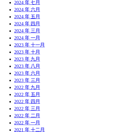
2024 年 七月
2024 年 六月
2024 年 五月
2024 年 四月
2024 年 三月
2024 年 一月
2023 年 十一月
2023 年 十月
2023 年 九月
2023 年 八月
2023 年 六月
2023 年 三月
2022 年 九月
2022 年 五月
2022 年 四月
2022 年 三月
2022 年 二月
2022 年 一月
2021 年 十二月