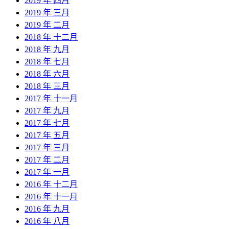
2019 年 四月
2019 年 三月
2019 年 二月
2018 年 十二月
2018 年 九月
2018 年 七月
2018 年 六月
2018 年 三月
2017 年 十一月
2017 年 九月
2017 年 七月
2017 年 五月
2017 年 三月
2017 年 二月
2017 年 一月
2016 年 十二月
2016 年 十一月
2016 年 九月
2016 年 八月