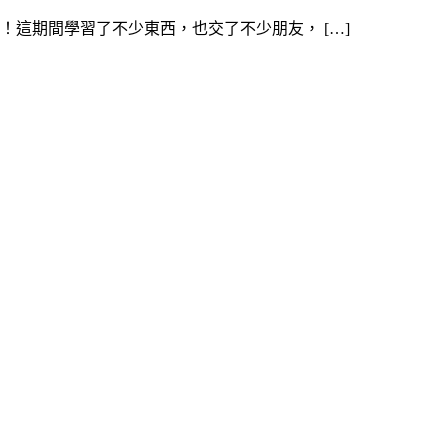
這期間學習了不少東西，也交了不少朋友， […]