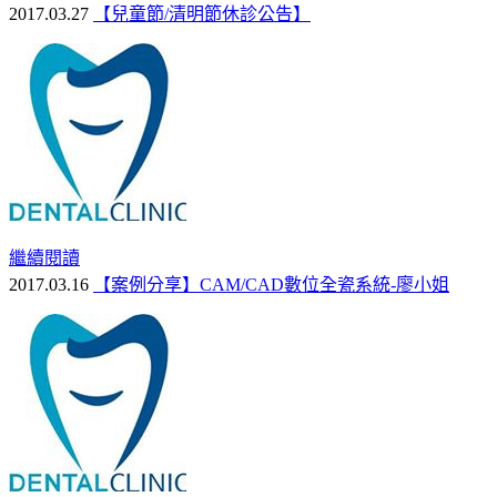
2017.03.27
【兒童節/清明節休診公告】
繼續閱讀
2017.03.16
【案例分享】CAM/CAD數位全瓷系統-廖小姐