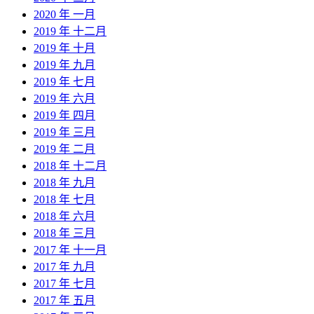
2020 年 一月
2019 年 十二月
2019 年 十月
2019 年 九月
2019 年 七月
2019 年 六月
2019 年 四月
2019 年 三月
2019 年 二月
2018 年 十二月
2018 年 九月
2018 年 七月
2018 年 六月
2018 年 三月
2017 年 十一月
2017 年 九月
2017 年 七月
2017 年 五月