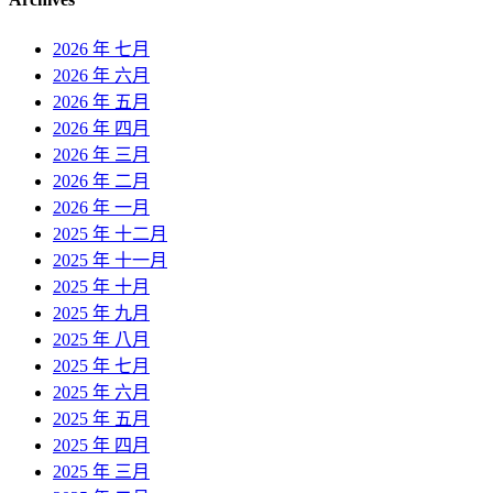
2026 年 七月
2026 年 六月
2026 年 五月
2026 年 四月
2026 年 三月
2026 年 二月
2026 年 一月
2025 年 十二月
2025 年 十一月
2025 年 十月
2025 年 九月
2025 年 八月
2025 年 七月
2025 年 六月
2025 年 五月
2025 年 四月
2025 年 三月