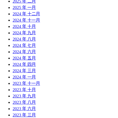
2025 年 二月
2025 年 一月
2024 年 十二月
2024 年 十一月
2024 年 十月
2024 年 九月
2024 年 八月
2024 年 七月
2024 年 六月
2024 年 五月
2024 年 四月
2024 年 三月
2024 年 一月
2023 年 十一月
2023 年 十月
2023 年 九月
2023 年 八月
2023 年 六月
2023 年 三月