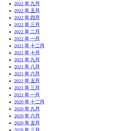
2022 年 九月
2022 年 五月
2022 年 四月
2022 年 三月
2022 年 二月
2022 年 一月
2021 年 十二月
2021 年 十月
2021 年 九月
2021 年 八月
2021 年 六月
2021 年 五月
2021 年 三月
2021 年 一月
2020 年 十二月
2020 年 九月
2020 年 六月
2020 年 五月
2020 年 三月