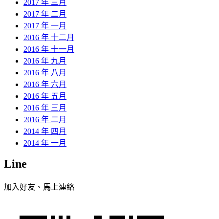
2017 年 三月
2017 年 二月
2017 年 一月
2016 年 十二月
2016 年 十一月
2016 年 九月
2016 年 八月
2016 年 六月
2016 年 五月
2016 年 三月
2016 年 二月
2014 年 四月
2014 年 一月
Line
加入好友、馬上連絡