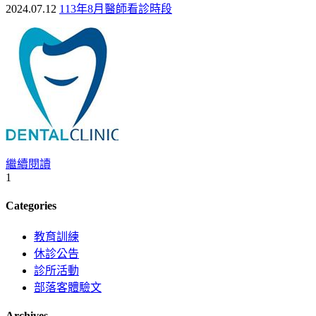
2024.07.12
113年8月醫師看診時段
繼續閱讀
1
Categories
教育訓練
休診公告
診所活動
部落客體驗文
Archives