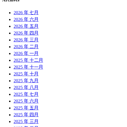
2026 年 七月
2026 年 六月
2026 年 五月
2026 年 四月
2026 年 三月
2026 年 二月
2026 年 一月
2025 年 十二月
2025 年 十一月
2025 年 十月
2025 年 九月
2025 年 八月
2025 年 七月
2025 年 六月
2025 年 五月
2025 年 四月
2025 年 三月