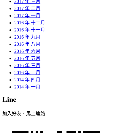
2017 年 三月
2017 年 二月
2017 年 一月
2016 年 十二月
2016 年 十一月
2016 年 九月
2016 年 八月
2016 年 六月
2016 年 五月
2016 年 三月
2016 年 二月
2014 年 四月
2014 年 一月
Line
加入好友、馬上連絡