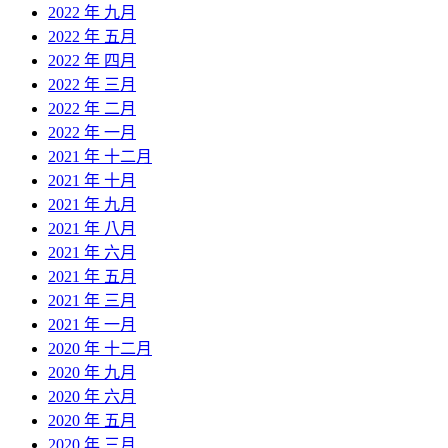
2022 年 九月
2022 年 五月
2022 年 四月
2022 年 三月
2022 年 二月
2022 年 一月
2021 年 十二月
2021 年 十月
2021 年 九月
2021 年 八月
2021 年 六月
2021 年 五月
2021 年 三月
2021 年 一月
2020 年 十二月
2020 年 九月
2020 年 六月
2020 年 五月
2020 年 三月