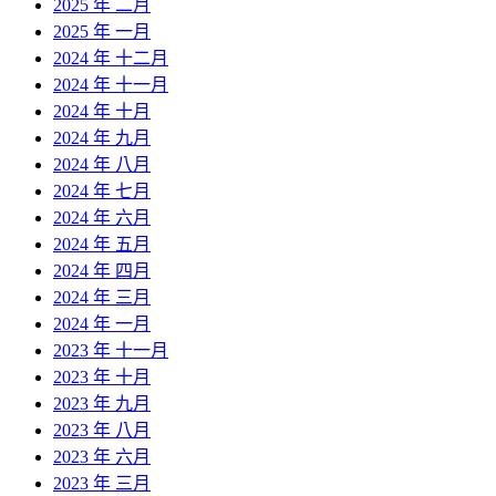
2025 年 二月
2025 年 一月
2024 年 十二月
2024 年 十一月
2024 年 十月
2024 年 九月
2024 年 八月
2024 年 七月
2024 年 六月
2024 年 五月
2024 年 四月
2024 年 三月
2024 年 一月
2023 年 十一月
2023 年 十月
2023 年 九月
2023 年 八月
2023 年 六月
2023 年 三月