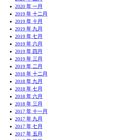
2020 年 一月
2019 年 十二月
2019 年 十月
2019 年 九月
2019 年 七月
2019 年 六月
2019 年 四月
2019 年 三月
2019 年 二月
2018 年 十二月
2018 年 九月
2018 年 七月
2018 年 六月
2018 年 三月
2017 年 十一月
2017 年 九月
2017 年 七月
2017 年 五月