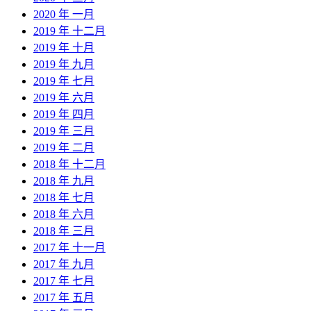
2020 年 一月
2019 年 十二月
2019 年 十月
2019 年 九月
2019 年 七月
2019 年 六月
2019 年 四月
2019 年 三月
2019 年 二月
2018 年 十二月
2018 年 九月
2018 年 七月
2018 年 六月
2018 年 三月
2017 年 十一月
2017 年 九月
2017 年 七月
2017 年 五月