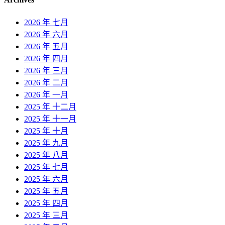
2026 年 七月
2026 年 六月
2026 年 五月
2026 年 四月
2026 年 三月
2026 年 二月
2026 年 一月
2025 年 十二月
2025 年 十一月
2025 年 十月
2025 年 九月
2025 年 八月
2025 年 七月
2025 年 六月
2025 年 五月
2025 年 四月
2025 年 三月