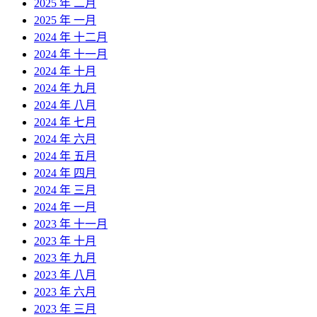
2025 年 二月
2025 年 一月
2024 年 十二月
2024 年 十一月
2024 年 十月
2024 年 九月
2024 年 八月
2024 年 七月
2024 年 六月
2024 年 五月
2024 年 四月
2024 年 三月
2024 年 一月
2023 年 十一月
2023 年 十月
2023 年 九月
2023 年 八月
2023 年 六月
2023 年 三月