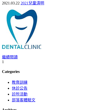
2021.03.22
2021兒童清明
繼續閱讀
1
Categories
教育訓練
休診公告
診所活動
部落客體驗文
Archives