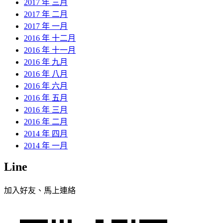
2017 年 三月
2017 年 二月
2017 年 一月
2016 年 十二月
2016 年 十一月
2016 年 九月
2016 年 八月
2016 年 六月
2016 年 五月
2016 年 三月
2016 年 二月
2014 年 四月
2014 年 一月
Line
加入好友、馬上連絡