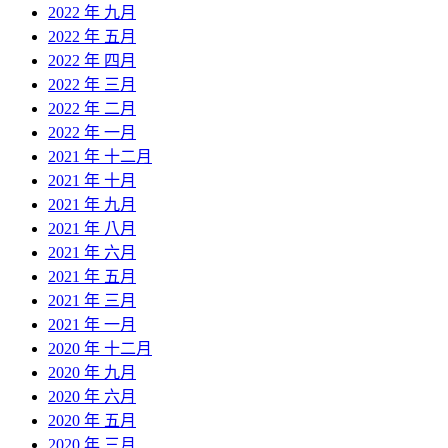
2022 年 九月
2022 年 五月
2022 年 四月
2022 年 三月
2022 年 二月
2022 年 一月
2021 年 十二月
2021 年 十月
2021 年 九月
2021 年 八月
2021 年 六月
2021 年 五月
2021 年 三月
2021 年 一月
2020 年 十二月
2020 年 九月
2020 年 六月
2020 年 五月
2020 年 三月