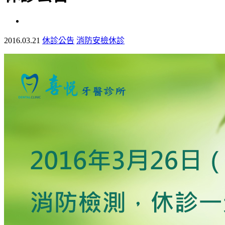
2016.03.21
休診公告
消防安檢休診