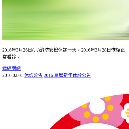
2016年3月26日(六)消防安檢休診一天，2016年3月28日恢復正
常看診。
繼續閱讀
2016.02.01
休診公告
2016 農曆新年休診公告