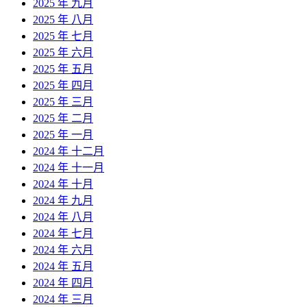
2025 年 九月
2025 年 八月
2025 年 七月
2025 年 六月
2025 年 五月
2025 年 四月
2025 年 三月
2025 年 二月
2025 年 一月
2024 年 十二月
2024 年 十一月
2024 年 十月
2024 年 九月
2024 年 八月
2024 年 七月
2024 年 六月
2024 年 五月
2024 年 四月
2024 年 三月