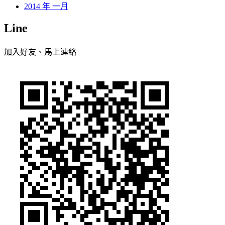
2014 年 一月
Line
加入好友、馬上連絡