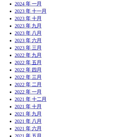
2024 年 一月
2023 年 十一月
2023 年 十月
2023 年 九月
2023 年 八月
2023 年 六月
2023 年 三月
2022 年 九月
2022 年 五月
2022 年 四月
2022 年 三月
2022 年 二月
2022 年 一月
2021 年 十二月
2021 年 十月
2021 年 九月
2021 年 八月
2021 年 六月
2021 年 五月