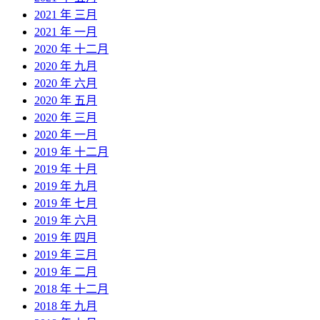
2021 年 三月
2021 年 一月
2020 年 十二月
2020 年 九月
2020 年 六月
2020 年 五月
2020 年 三月
2020 年 一月
2019 年 十二月
2019 年 十月
2019 年 九月
2019 年 七月
2019 年 六月
2019 年 四月
2019 年 三月
2019 年 二月
2018 年 十二月
2018 年 九月