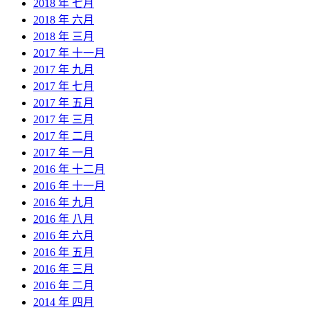
2018 年 七月
2018 年 六月
2018 年 三月
2017 年 十一月
2017 年 九月
2017 年 七月
2017 年 五月
2017 年 三月
2017 年 二月
2017 年 一月
2016 年 十二月
2016 年 十一月
2016 年 九月
2016 年 八月
2016 年 六月
2016 年 五月
2016 年 三月
2016 年 二月
2014 年 四月