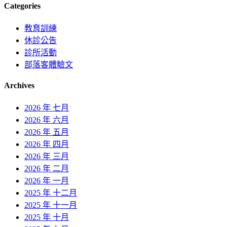
Categories
教育訓練
休診公告
診所活動
部落客體驗文
Archives
2026 年 七月
2026 年 六月
2026 年 五月
2026 年 四月
2026 年 三月
2026 年 二月
2026 年 一月
2025 年 十二月
2025 年 十一月
2025 年 十月