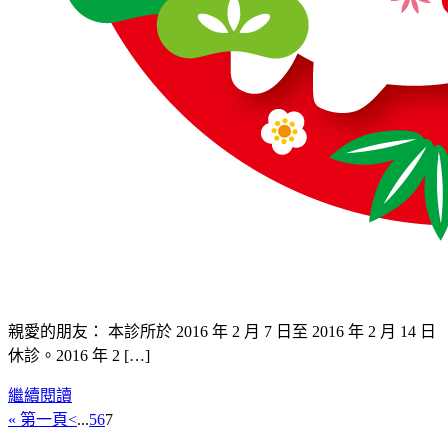
親愛的朋友： 本診所於 2016 年 2 月 7 日至 2016 年 2 月 14 日
休診。2016 年 2 […]
繼續閱讀
« 第一頁
<
...
5
6
7