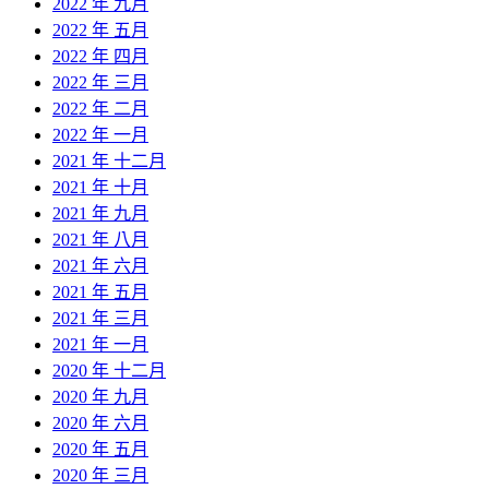
2022 年 九月
2022 年 五月
2022 年 四月
2022 年 三月
2022 年 二月
2022 年 一月
2021 年 十二月
2021 年 十月
2021 年 九月
2021 年 八月
2021 年 六月
2021 年 五月
2021 年 三月
2021 年 一月
2020 年 十二月
2020 年 九月
2020 年 六月
2020 年 五月
2020 年 三月