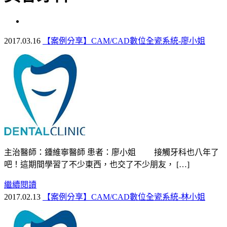
2017.03.16
【案例分享】CAM/CAD數位全瓷系統-廖小姐
主治醫師：鍾維寧醫師 患者：廖小姐 接觸牙科也八年了
吧！這期間學習了不少東西，也交了不少朋友， […]
繼續閱讀
2017.02.13
【案例分享】CAM/CAD數位全瓷系統-林小姐