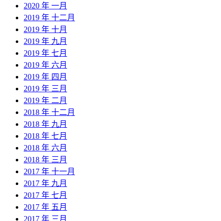
2020 年 一月
2019 年 十二月
2019 年 十月
2019 年 九月
2019 年 七月
2019 年 六月
2019 年 四月
2019 年 三月
2019 年 二月
2018 年 十二月
2018 年 九月
2018 年 七月
2018 年 六月
2018 年 三月
2017 年 十一月
2017 年 九月
2017 年 七月
2017 年 五月
2017 年 三月