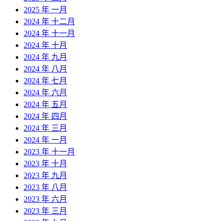
2025 年 一月
2024 年 十二月
2024 年 十一月
2024 年 十月
2024 年 九月
2024 年 八月
2024 年 七月
2024 年 六月
2024 年 五月
2024 年 四月
2024 年 三月
2024 年 一月
2023 年 十一月
2023 年 十月
2023 年 九月
2023 年 八月
2023 年 六月
2023 年 三月