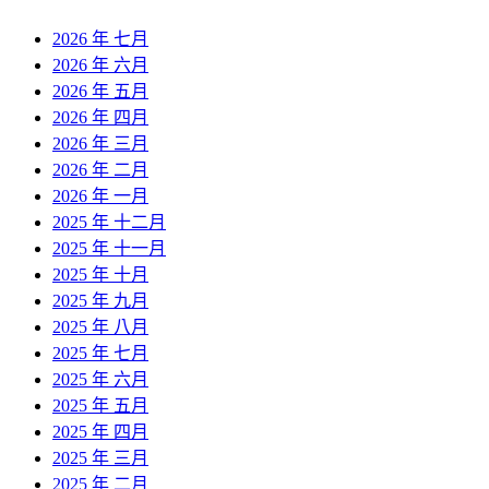
2026 年 七月
2026 年 六月
2026 年 五月
2026 年 四月
2026 年 三月
2026 年 二月
2026 年 一月
2025 年 十二月
2025 年 十一月
2025 年 十月
2025 年 九月
2025 年 八月
2025 年 七月
2025 年 六月
2025 年 五月
2025 年 四月
2025 年 三月
2025 年 二月