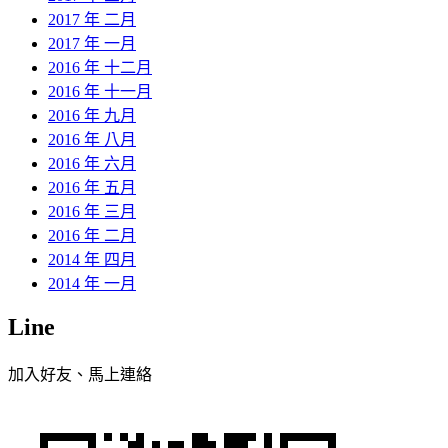
2017 年 二月
2017 年 一月
2016 年 十二月
2016 年 十一月
2016 年 九月
2016 年 八月
2016 年 六月
2016 年 五月
2016 年 三月
2016 年 二月
2014 年 四月
2014 年 一月
Line
加入好友、馬上連絡