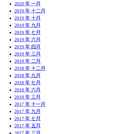
2020 年 一月
2019 年 十二月
2019 年 十月
2019 年 九月
2019 年 七月
2019 年 六月
2019 年 四月
2019 年 三月
2019 年 二月
2018 年 十二月
2018 年 九月
2018 年 七月
2018 年 六月
2018 年 三月
2017 年 十一月
2017 年 九月
2017 年 七月
2017 年 五月
2017 年 三月