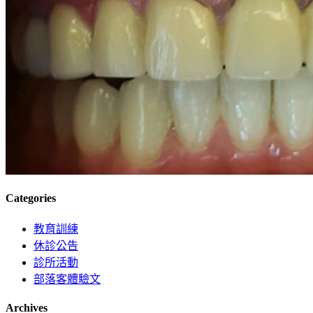
Categories
教育訓練
休診公告
診所活動
部落客體驗文
Archives