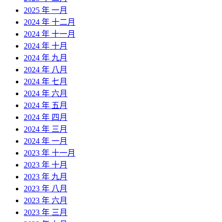
2025 年 一月
2024 年 十二月
2024 年 十一月
2024 年 十月
2024 年 九月
2024 年 八月
2024 年 七月
2024 年 六月
2024 年 五月
2024 年 四月
2024 年 三月
2024 年 一月
2023 年 十一月
2023 年 十月
2023 年 九月
2023 年 八月
2023 年 六月
2023 年 三月