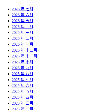
2026 年 七月
2026 年 六月
2026 年 五月
2026 年 四月
2026 年 三月
2026 年 二月
2026 年 一月
2025 年 十二月
2025 年 十一月
2025 年 十月
2025 年 九月
2025 年 八月
2025 年 七月
2025 年 六月
2025 年 五月
2025 年 四月
2025 年 三月
2025 年 二月