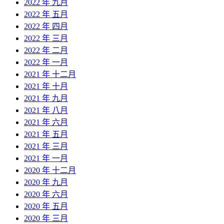
2022 年 九月
2022 年 五月
2022 年 四月
2022 年 三月
2022 年 二月
2022 年 一月
2021 年 十二月
2021 年 十月
2021 年 九月
2021 年 八月
2021 年 六月
2021 年 五月
2021 年 三月
2021 年 一月
2020 年 十二月
2020 年 九月
2020 年 六月
2020 年 五月
2020 年 三月