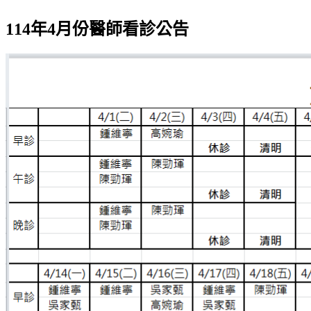
114年4月份醫師看診公告