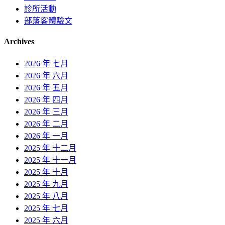
診所活動
部落客體驗文
Archives
2026 年 七月
2026 年 六月
2026 年 五月
2026 年 四月
2026 年 三月
2026 年 二月
2026 年 一月
2025 年 十二月
2025 年 十一月
2025 年 十月
2025 年 九月
2025 年 八月
2025 年 七月
2025 年 六月