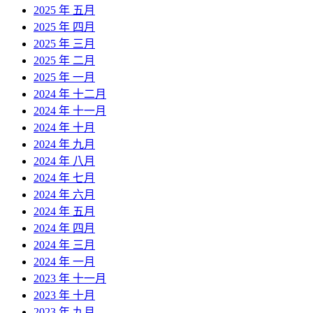
2025 年 五月
2025 年 四月
2025 年 三月
2025 年 二月
2025 年 一月
2024 年 十二月
2024 年 十一月
2024 年 十月
2024 年 九月
2024 年 八月
2024 年 七月
2024 年 六月
2024 年 五月
2024 年 四月
2024 年 三月
2024 年 一月
2023 年 十一月
2023 年 十月
2023 年 九月