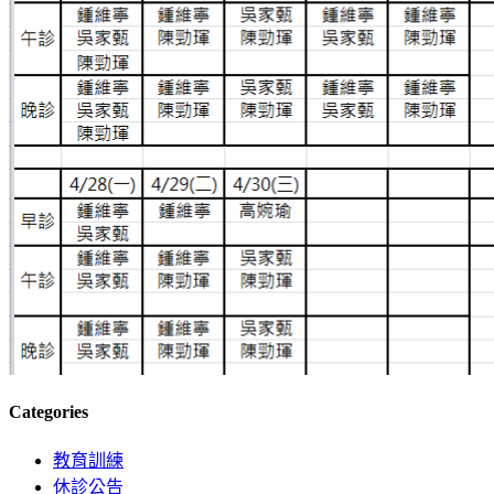
Categories
教育訓練
休診公告