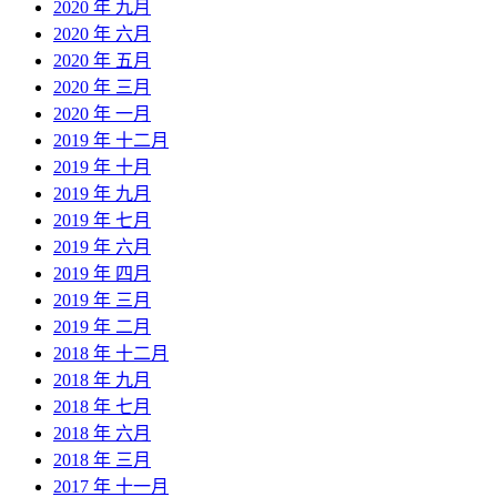
2020 年 九月
2020 年 六月
2020 年 五月
2020 年 三月
2020 年 一月
2019 年 十二月
2019 年 十月
2019 年 九月
2019 年 七月
2019 年 六月
2019 年 四月
2019 年 三月
2019 年 二月
2018 年 十二月
2018 年 九月
2018 年 七月
2018 年 六月
2018 年 三月
2017 年 十一月