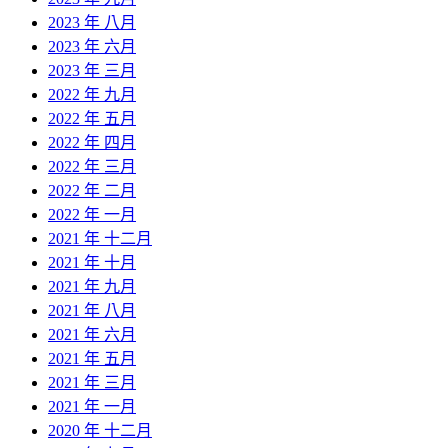
2023 年 八月
2023 年 六月
2023 年 三月
2022 年 九月
2022 年 五月
2022 年 四月
2022 年 三月
2022 年 二月
2022 年 一月
2021 年 十二月
2021 年 十月
2021 年 九月
2021 年 八月
2021 年 六月
2021 年 五月
2021 年 三月
2021 年 一月
2020 年 十二月