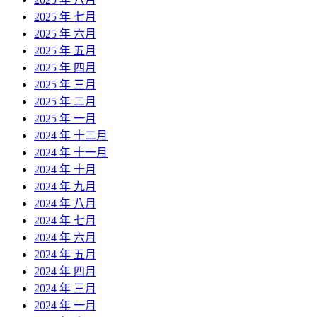
2025 年 七月
2025 年 六月
2025 年 五月
2025 年 四月
2025 年 三月
2025 年 二月
2025 年 一月
2024 年 十二月
2024 年 十一月
2024 年 十月
2024 年 九月
2024 年 八月
2024 年 七月
2024 年 六月
2024 年 五月
2024 年 四月
2024 年 三月
2024 年 一月