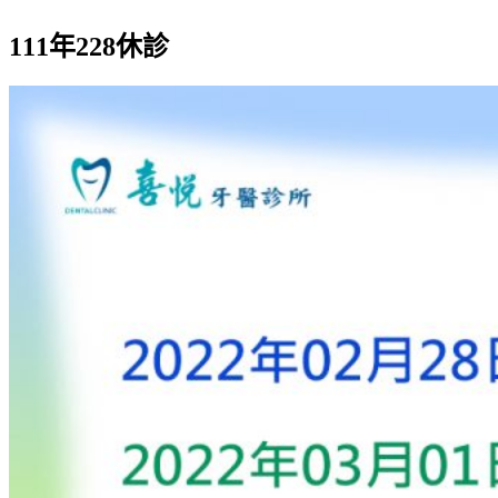
111年228休診