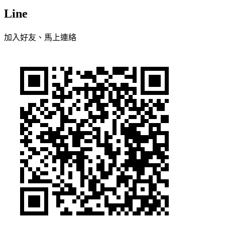
Line
加入好友、馬上連絡