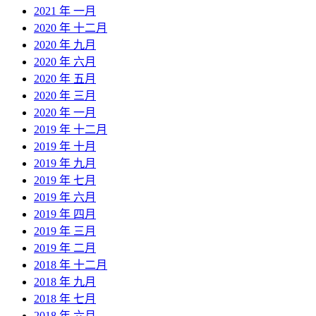
2021 年 一月
2020 年 十二月
2020 年 九月
2020 年 六月
2020 年 五月
2020 年 三月
2020 年 一月
2019 年 十二月
2019 年 十月
2019 年 九月
2019 年 七月
2019 年 六月
2019 年 四月
2019 年 三月
2019 年 二月
2018 年 十二月
2018 年 九月
2018 年 七月
2018 年 六月