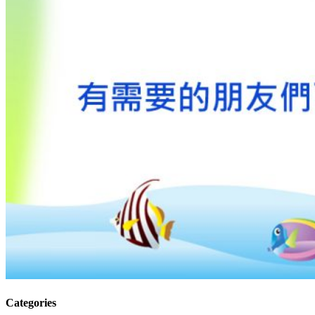
Categories