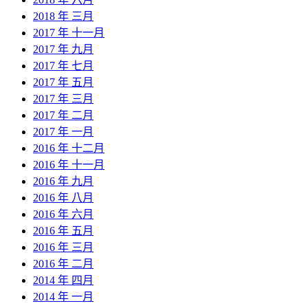
2018 年 三月
2017 年 十一月
2017 年 九月
2017 年 七月
2017 年 五月
2017 年 三月
2017 年 二月
2017 年 一月
2016 年 十二月
2016 年 十一月
2016 年 九月
2016 年 八月
2016 年 六月
2016 年 五月
2016 年 三月
2016 年 二月
2014 年 四月
2014 年 一月