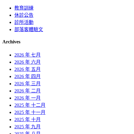
教育訓練
休診公告
診所活動
部落客體驗文
Archives
2026 年 七月
2026 年 六月
2026 年 五月
2026 年 四月
2026 年 三月
2026 年 二月
2026 年 一月
2025 年 十二月
2025 年 十一月
2025 年 十月
2025 年 九月
2025 年 八月