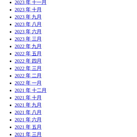
2023 年 十一月
2023 年 十月
2023 年 九月
2023 年 八月
2023 年 六月
2023 年 三月
2022 年 九月
2022 年 五月
2022 年 四月
2022 年 三月
2022 年 二月
2022 年 一月
2021 年 十二月
2021 年 十月
2021 年 九月
2021 年 八月
2021 年 六月
2021 年 五月
2021 年 三月