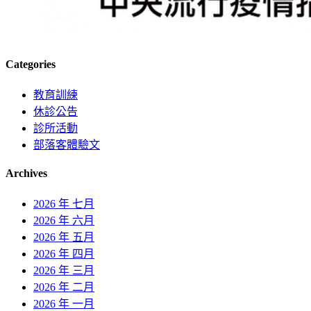
Categories
教育訓練
休診公告
診所活動
部落客體驗文
Archives
2026 年 七月
2026 年 六月
2026 年 五月
2026 年 四月
2026 年 三月
2026 年 二月
2026 年 一月