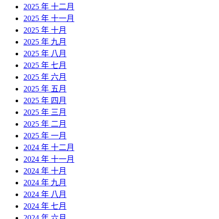
2025 年 十二月
2025 年 十一月
2025 年 十月
2025 年 九月
2025 年 八月
2025 年 七月
2025 年 六月
2025 年 五月
2025 年 四月
2025 年 三月
2025 年 二月
2025 年 一月
2024 年 十二月
2024 年 十一月
2024 年 十月
2024 年 九月
2024 年 八月
2024 年 七月
2024 年 六月