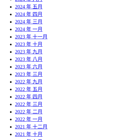
2024 年 五月
2024 年 四月
2024 年 三月
2024 年 一月
2023 年 十一月
2023 年 十月
2023 年 九月
2023 年 八月
2023 年 六月
2023 年 三月
2022 年 九月
2022 年 五月
2022 年 四月
2022 年 三月
2022 年 二月
2022 年 一月
2021 年 十二月
2021 年 十月