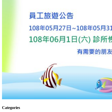
Categories