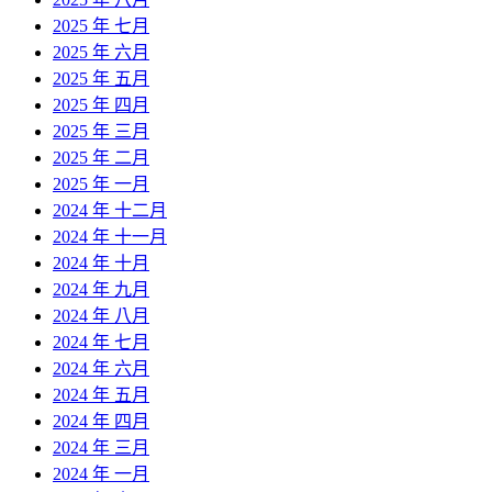
2025 年 七月
2025 年 六月
2025 年 五月
2025 年 四月
2025 年 三月
2025 年 二月
2025 年 一月
2024 年 十二月
2024 年 十一月
2024 年 十月
2024 年 九月
2024 年 八月
2024 年 七月
2024 年 六月
2024 年 五月
2024 年 四月
2024 年 三月
2024 年 一月