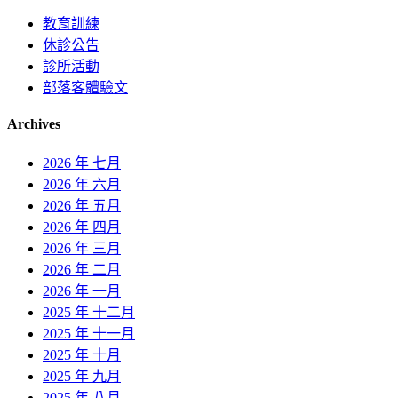
教育訓練
休診公告
診所活動
部落客體驗文
Archives
2026 年 七月
2026 年 六月
2026 年 五月
2026 年 四月
2026 年 三月
2026 年 二月
2026 年 一月
2025 年 十二月
2025 年 十一月
2025 年 十月
2025 年 九月
2025 年 八月