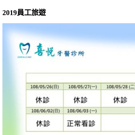
2019員工旅遊