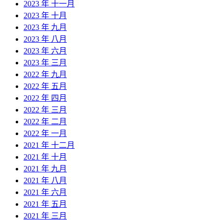
2023 年 十一月
2023 年 十月
2023 年 九月
2023 年 八月
2023 年 六月
2023 年 三月
2022 年 九月
2022 年 五月
2022 年 四月
2022 年 三月
2022 年 二月
2022 年 一月
2021 年 十二月
2021 年 十月
2021 年 九月
2021 年 八月
2021 年 六月
2021 年 五月
2021 年 三月