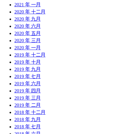
2021 年 一月
2020 年 十二月
2020 年 九月
2020 年 六月
2020 年 五月
2020 年 三月
2020 年 一月
2019 年 十二月
2019 年 十月
2019 年 九月
2019 年 七月
2019 年 六月
2019 年 四月
2019 年 三月
2019 年 二月
2018 年 十二月
2018 年 九月
2018 年 七月
2018 年 六月