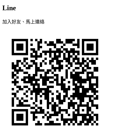
Line
加入好友、馬上連絡