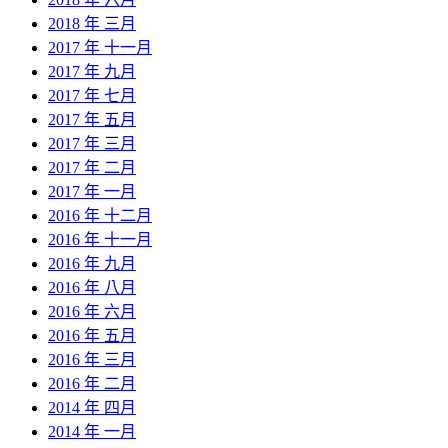
2018 年 三月
2017 年 十一月
2017 年 九月
2017 年 七月
2017 年 五月
2017 年 三月
2017 年 二月
2017 年 一月
2016 年 十二月
2016 年 十一月
2016 年 九月
2016 年 八月
2016 年 六月
2016 年 五月
2016 年 三月
2016 年 二月
2014 年 四月
2014 年 一月