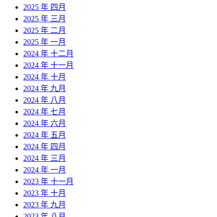
2025 年 四月
2025 年 三月
2025 年 二月
2025 年 一月
2024 年 十二月
2024 年 十一月
2024 年 十月
2024 年 九月
2024 年 八月
2024 年 七月
2024 年 六月
2024 年 五月
2024 年 四月
2024 年 三月
2024 年 一月
2023 年 十一月
2023 年 十月
2023 年 九月
2023 年 八月