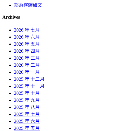
部落客體驗文
Archives
2026 年 七月
2026 年 六月
2026 年 五月
2026 年 四月
2026 年 三月
2026 年 二月
2026 年 一月
2025 年 十二月
2025 年 十一月
2025 年 十月
2025 年 九月
2025 年 八月
2025 年 七月
2025 年 六月
2025 年 五月