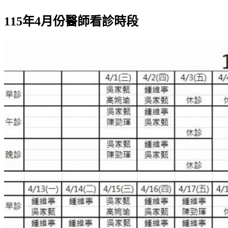
115年4月份醫師看診時段