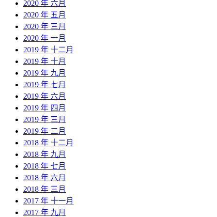
2020 年 六月
2020 年 五月
2020 年 三月
2020 年 一月
2019 年 十二月
2019 年 十月
2019 年 九月
2019 年 七月
2019 年 六月
2019 年 四月
2019 年 三月
2019 年 二月
2018 年 十二月
2018 年 九月
2018 年 七月
2018 年 六月
2018 年 三月
2017 年 十一月
2017 年 九月