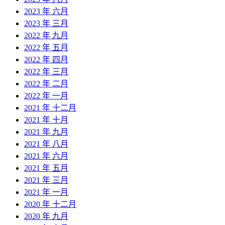
2023 年 六月
2023 年 三月
2022 年 九月
2022 年 五月
2022 年 四月
2022 年 三月
2022 年 二月
2022 年 一月
2021 年 十二月
2021 年 十月
2021 年 九月
2021 年 八月
2021 年 六月
2021 年 五月
2021 年 三月
2021 年 一月
2020 年 十二月
2020 年 九月