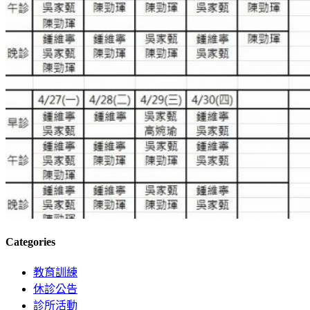
Categories
教育訓練
休診公告
診所活動