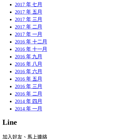
2017 年 七月
2017 年 五月
2017 年 三月
2017 年 二月
2017 年 一月
2016 年 十二月
2016 年 十一月
2016 年 九月
2016 年 八月
2016 年 六月
2016 年 五月
2016 年 三月
2016 年 二月
2014 年 四月
2014 年 一月
Line
加入好友、馬上連絡