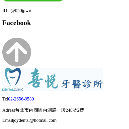
ID : @050jpwrc
Facebook
Tel
02-2656-0580
Adress
台北市內湖區內湖路一段248號2樓
Email
joydental@hotmail.com