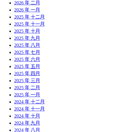
2026 年 二月
2026 年 一月
2025 年 十二月
2025 年 十一月
2025 年 十月
2025 年 九月
2025 年 八月
2025 年 七月
2025 年 六月
2025 年 五月
2025 年 四月
2025 年 三月
2025 年 二月
2025 年 一月
2024 年 十二月
2024 年 十一月
2024 年 十月
2024 年 九月
2024 年 八月