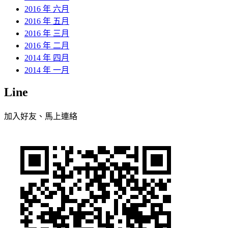
2016 年 六月
2016 年 五月
2016 年 三月
2016 年 二月
2014 年 四月
2014 年 一月
Line
加入好友、馬上連絡