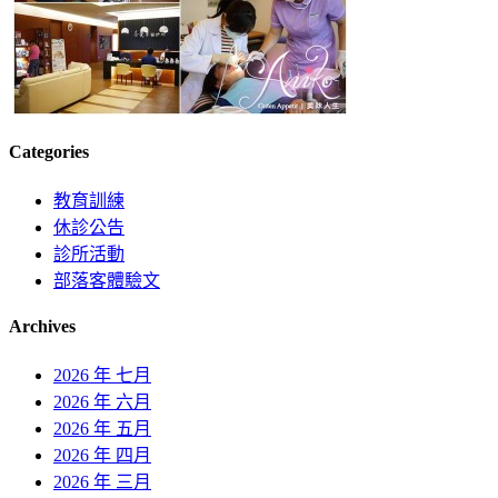
Categories
教育訓練
休診公告
診所活動
部落客體驗文
Archives
2026 年 七月
2026 年 六月
2026 年 五月
2026 年 四月
2026 年 三月