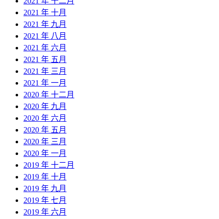
2021 年 十二月
2021 年 十月
2021 年 九月
2021 年 八月
2021 年 六月
2021 年 五月
2021 年 三月
2021 年 一月
2020 年 十二月
2020 年 九月
2020 年 六月
2020 年 五月
2020 年 三月
2020 年 一月
2019 年 十二月
2019 年 十月
2019 年 九月
2019 年 七月
2019 年 六月