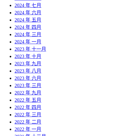
2024 年 七月
2024 年 六月
2024 年 五月
2024 年 四月
2024 年 三月
2024 年 一月
2023 年 十一月
2023 年 十月
2023 年 九月
2023 年 八月
2023 年 六月
2023 年 三月
2022 年 九月
2022 年 五月
2022 年 四月
2022 年 三月
2022 年 二月
2022 年 一月