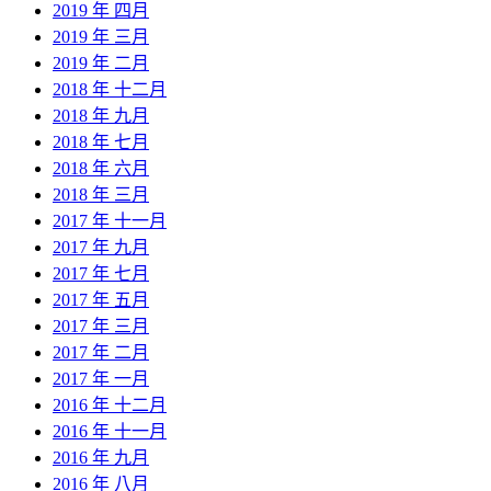
2019 年 四月
2019 年 三月
2019 年 二月
2018 年 十二月
2018 年 九月
2018 年 七月
2018 年 六月
2018 年 三月
2017 年 十一月
2017 年 九月
2017 年 七月
2017 年 五月
2017 年 三月
2017 年 二月
2017 年 一月
2016 年 十二月
2016 年 十一月
2016 年 九月
2016 年 八月